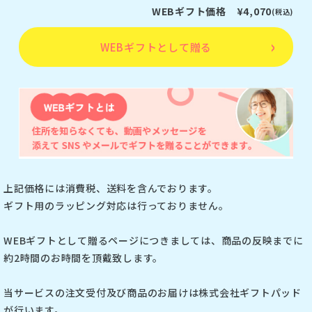
WEBギフト価格 ¥4,070
(税込)
WEBギフトとして贈る
上記価格には消費税、送料を含んでおります。
ギフト用のラッピング対応は行っておりません。
WEBギフトとして贈るページにつきましては、商品の反映までに
約2時間のお時間を頂戴致します。
当サービスの注文受付及び商品のお届けは株式会社ギフトパッド
が行います。