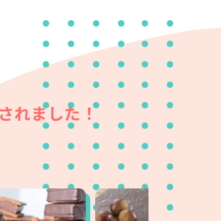
されました！