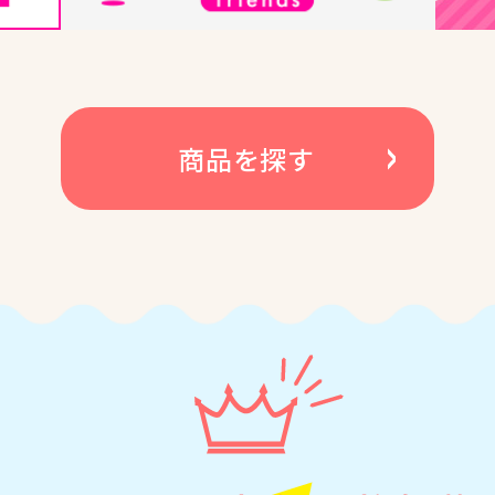
商品を探す